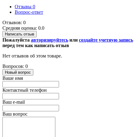
Отзывы
0
Вопрос-ответ
Отзывов: 0
Средняя оценка: 0.0
Написать отзыв
Пожалуйста
авторизируйтесь
или
создайте учетную запись
перед тем как написать отзыв
Нет отзывов об этом товаре.
Вопросов: 0
Новый вопрос
Ваше имя
Контактный телефон
Ваш e-mail
Ваш вопрос