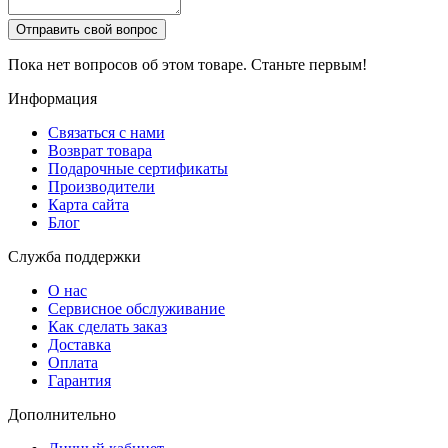
Отправить свой вопрос
Пока нет вопросов об этом товаре. Станьте первым!
Информация
Связаться с нами
Возврат товара
Подарочные сертификаты
Производители
Карта сайта
Блог
Служба поддержки
О нас
Сервисное обслуживание
Как сделать заказ
Доставка
Оплата
Гарантия
Дополнительно