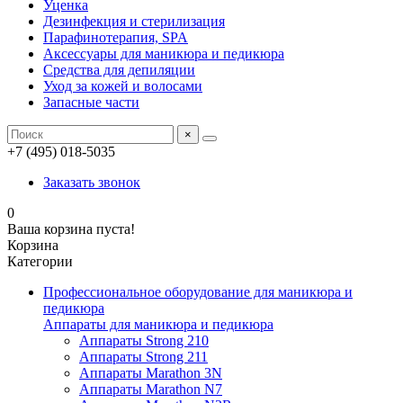
Уценка
Дезинфекция и стерилизация
Парафинотерапия, SPA
Аксессуары для маникюра и педикюра
Средства для депиляции
Уход за кожей и волосами
Запасные части
×
+7 (495) 018-5035
Заказать звонок
0
Ваша корзина пуста!
Корзина
Категории
Профессиональное оборудование для маникюра и
педикюра
Аппараты для маникюра и педикюра
Аппараты Strong 210
Аппараты Strong 211
Аппараты Marathon 3N
Аппараты Marathon N7