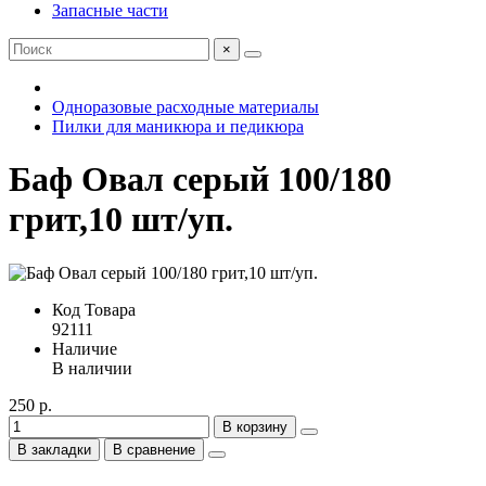
Запасные части
×
Одноразовые расходные материалы
Пилки для маникюра и педикюра
Баф Овал серый 100/180
грит,10 шт/уп.
Код Товара
92111
Наличие
В наличии
250 р.
В корзину
В закладки
В сравнение