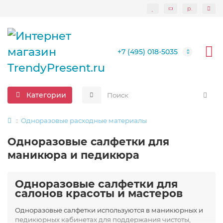
р.
+7 (495) 018-5035
Категории
Одноразовые расходные материалы
Одноразовые салфетки для
маникюра и педикюра
Одноразовые салфетки для
салонов красоты и мастеров
Одноразовые салфетки используются в маникюрных и
педикюрных кабинетах для поддержания чистоты,