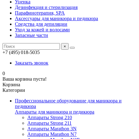
Уценка
Дезинфекция и стерилизация
Парафинотерапия, SPA
Аксессуары для маникюра и педикюра
Средства для депиляции
Уход за кожей и волосами
Запасные части
×
+7 (495) 018-5035
Заказать звонок
0
Ваша корзина пуста!
Корзина
Категории
Профессиональное оборудование для маникюра и
педикюра
Аппараты для маникюра и педикюра
Аппараты Strong 210
Аппараты Strong 211
Аппараты Marathon 3N
Аппараты Marathon N7