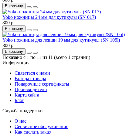
В корзину
Yoko ножницы 24 мм для кутикулы (SN 017)
800 р.
В корзину
Yoko ножницы для левши 19 мм для кутикулы (SN 105l)
800 р.
В корзину
Показано с 1 по 11 из 11 (всего 1 страниц)
Информация
Связаться с нами
Возврат товара
Подарочные сертификаты
Производители
Карта сайта
Блог
Служба поддержки
О нас
Сервисное обслуживание
Как сделать заказ