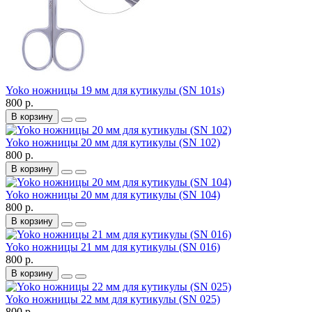
Yoko ножницы 19 мм для кутикулы (SN 101s)
800 р.
В корзину
Yoko ножницы 20 мм для кутикулы (SN 102)
800 р.
В корзину
Yoko ножницы 20 мм для кутикулы (SN 104)
800 р.
В корзину
Yoko ножницы 21 мм для кутикулы (SN 016)
800 р.
В корзину
Yoko ножницы 22 мм для кутикулы (SN 025)
800 р.