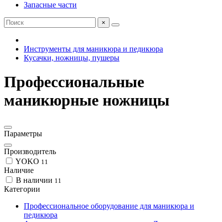
Запасные части
×
Инструменты для маникюра и педикюра
Кусачки, ножницы, пушеры
Профессиональные
маникюрные ножницы
Параметры
Производитель
YOKO
11
Наличие
В наличии
11
Категории
Профессиональное оборудование для маникюра и
педикюра