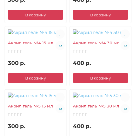
В корзину
В корзину
Акрил гель №4 15 мл
Акрил гель №4 30 мл
300 р.
400 р.
В корзину
В корзину
Акрил гель №5 15 мл
Акрил гель №5 30 мл
300 р.
400 р.