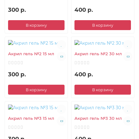
300 р.
400 р.
В корзину
В корзину
Акрил гель №2 15 мл
Акрил гель №2 30 мл
300 р.
400 р.
В корзину
В корзину
Акрил гель №3 15 мл
Акрил гель №3 30 мл
300 р.
400 р.