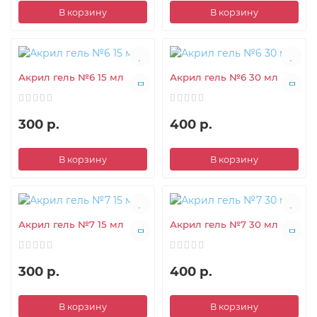
В корзину
В корзину
Акрил гель №6 15 мл
Акрил гель №6 30 мл
300 р.
400 р.
В корзину
В корзину
Акрил гель №7 15 мл
Акрил гель №7 30 мл
300 р.
400 р.
В корзину
В корзину