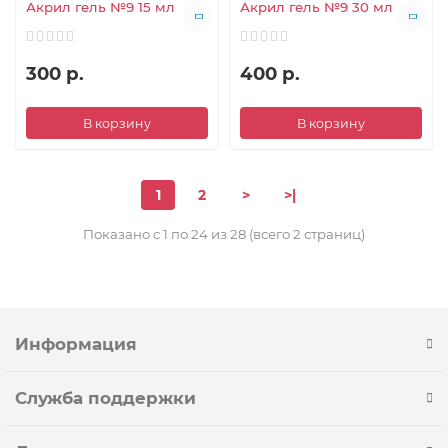
Акрил гель №9 15 мл
Акрил гель №9 30 мл
300 р.
400 р.
В корзину
В корзину
1
2
>
>|
Показано с 1 по 24 из 28 (всего 2 страниц)
Информация
Служба поддержки