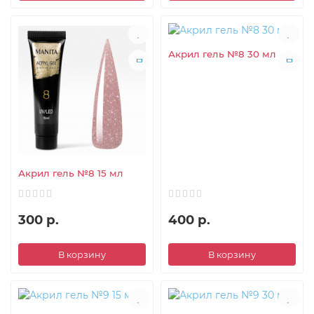
Акрил гель №8 30 мл
Акрил гель №8 15 мл
300 р.
400 р.
В корзину
В корзину