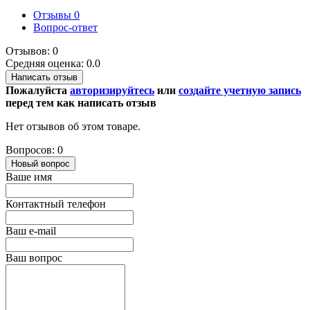
Отзывы
0
Вопрос-ответ
Отзывов: 0
Средняя оценка: 0.0
Написать отзыв
Пожалуйста
авторизируйтесь
или
создайте учетную запись
перед тем как написать отзыв
Нет отзывов об этом товаре.
Вопросов: 0
Новый вопрос
Ваше имя
Контактный телефон
Ваш e-mail
Ваш вопрос