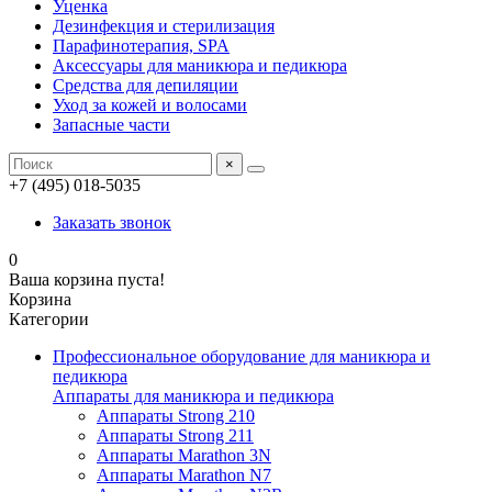
Уценка
Дезинфекция и стерилизация
Парафинотерапия, SPA
Аксессуары для маникюра и педикюра
Средства для депиляции
Уход за кожей и волосами
Запасные части
×
+7 (495) 018-5035
Заказать звонок
0
Ваша корзина пуста!
Корзина
Категории
Профессиональное оборудование для маникюра и
педикюра
Аппараты для маникюра и педикюра
Аппараты Strong 210
Аппараты Strong 211
Аппараты Marathon 3N
Аппараты Marathon N7