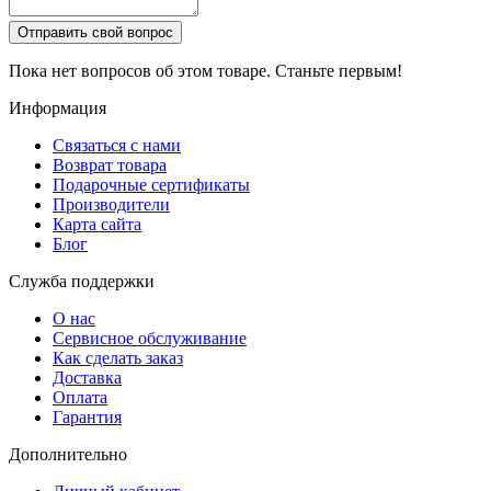
Отправить свой вопрос
Пока нет вопросов об этом товаре. Станьте первым!
Информация
Связаться с нами
Возврат товара
Подарочные сертификаты
Производители
Карта сайта
Блог
Служба поддержки
О нас
Сервисное обслуживание
Как сделать заказ
Доставка
Оплата
Гарантия
Дополнительно