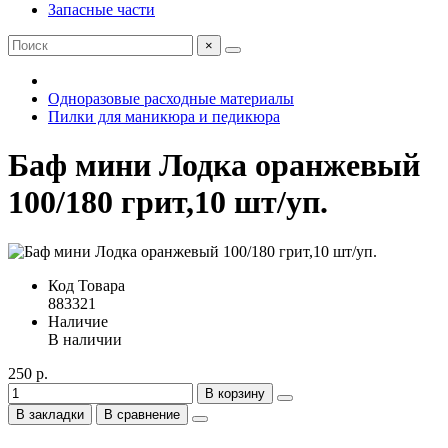
Запасные части
×
Одноразовые расходные материалы
Пилки для маникюра и педикюра
Баф мини Лодка оранжевый
100/180 грит,10 шт/уп.
Код Товара
883321
Наличие
В наличии
250 р.
В корзину
В закладки
В сравнение