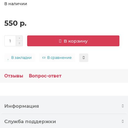
В наличии
550 р.
В корзину
В закладки
В сравнение
Отзывы
Вопрос-ответ
Информация
Служба поддержки