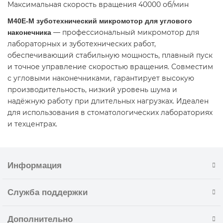
Максимальная скорость вращения 40000 об/мин
M40E-M зуботехнический микромотор для углового
— профессиональный микромотор для
наконечника
лабораторных и зуботехнических работ,
обеспечивающий стабильную мощность, плавный пуск
и точное управление скоростью вращения. Совместим
с угловыми наконечниками, гарантирует высокую
производительность, низкий уровень шума и
надёжную работу при длительных нагрузках. Идеален
для использования в стоматологических лабораториях
и техцентрах.
Информация
Служба поддержки
Дополнительно