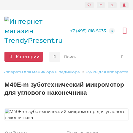
р.
+7 (495) 018-5035
Категории
Аппараты для маникюра и педикюра
Ручки для аппаратов
M40E-m зуботехнический микромотор
для углового наконечника
Код Товара
Производитель