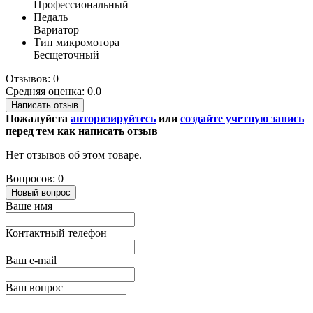
Профессиональный
Педаль
Вариатор
Тип микромотора
Бесщеточный
Отзывов: 0
Средняя оценка: 0.0
Написать отзыв
Пожалуйста
авторизируйтесь
или
создайте учетную запись
перед тем как написать отзыв
Нет отзывов об этом товаре.
Вопросов: 0
Новый вопрос
Ваше имя
Контактный телефон
Ваш e-mail
Ваш вопрос