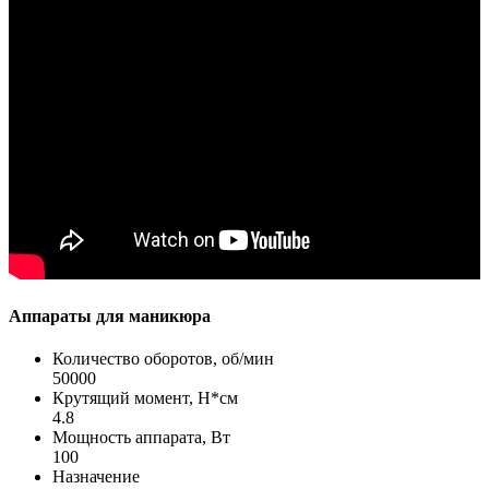
Аппараты для маникюра
Количество оборотов, об/мин
50000
Крутящий момент, Н*см
4.8
Мощность аппарата, Вт
100
Назначение