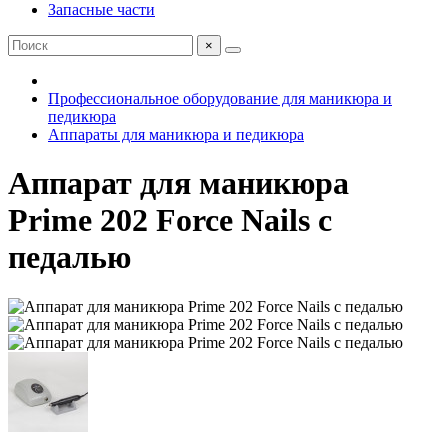
Запасные части
×
Профессиональное оборудование для маникюра и
педикюра
Аппараты для маникюра и педикюра
Аппарат для маникюра
Prime 202 Force Nails с
педалью