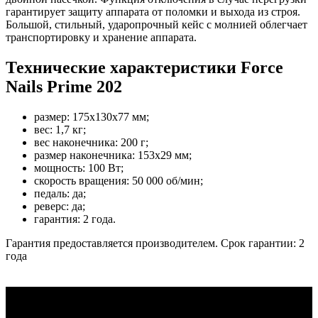
гарантирует защиту аппарата от поломки и выхода из строя.
Большой, стильный, ударопрочный кейс с молнией облегчает
транспортировку и хранение аппарата.
Технические характеристики Force
Nails Prime 202
размер: 175x130x77 мм;
вес: 1,7 кг;
вес наконечника: 200 г;
размер наконечника: 153x29 мм;
мощность: 100 Вт;
скорость вращения: 50 000 об/мин;
педаль: да;
реверс: да;
гарантия: 2 года.
Гарантия предоставляется производителем. Срок гарантии: 2
года