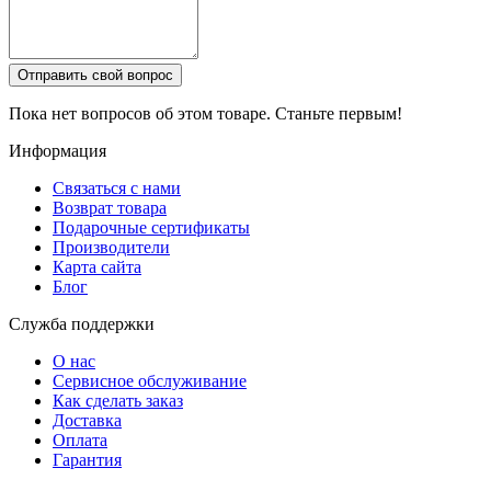
Отправить свой вопрос
Пока нет вопросов об этом товаре. Станьте первым!
Информация
Связаться с нами
Возврат товара
Подарочные сертификаты
Производители
Карта сайта
Блог
Служба поддержки
О нас
Сервисное обслуживание
Как сделать заказ
Доставка
Оплата
Гарантия