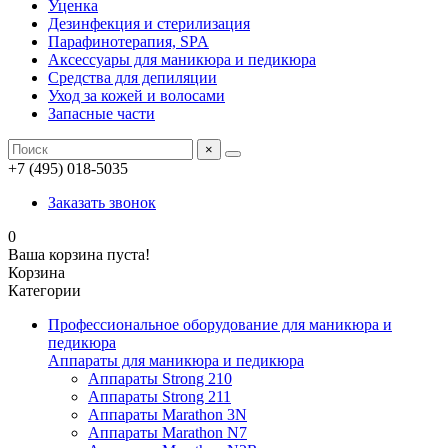
Уценка
Дезинфекция и стерилизация
Парафинотерапия, SPA
Аксессуары для маникюра и педикюра
Средства для депиляции
Уход за кожей и волосами
Запасные части
×
+7 (495) 018-5035
Заказать звонок
0
Ваша корзина пуста!
Корзина
Категории
Профессиональное оборудование для маникюра и
педикюра
Аппараты для маникюра и педикюра
Аппараты Strong 210
Аппараты Strong 211
Аппараты Marathon 3N
Аппараты Marathon N7