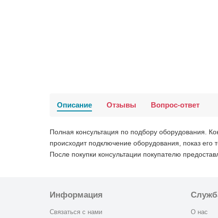
Описание
Отзывы
Вопрос-ответ
Полная консультация по подбору оборудования. Ко
происходит подключение оборудования, показ его 
После покупки консультации покупателю предоставл
Информация
Служб
Связаться с нами
О нас