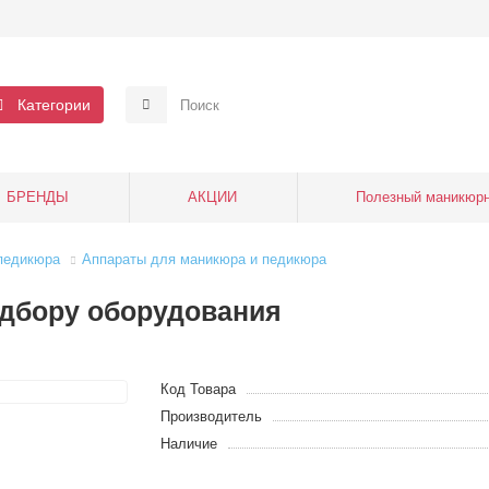
Категории
БРЕНДЫ
АКЦИИ
Полезный маникюрн
педикюра
Аппараты для маникюра и педикюра
одбору оборудования
Код Товара
Производитель
Наличие