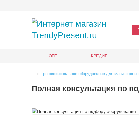
ОПТ
КРЕДИТ
Профессиональное оборудование для маникюра и 
Полная консультация по п