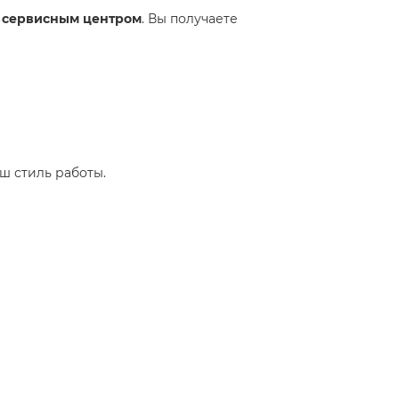
 сервисным центром
. Вы получаете
ш стиль работы.