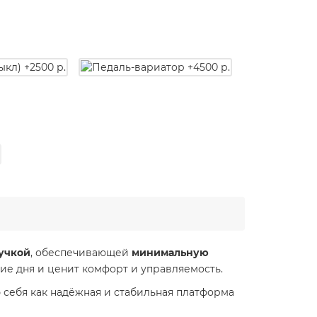
учкой
, обеспечивающей
минимальную
ение дня и ценит комфорт и управляемость.
 себя как надёжная и стабильная платформа