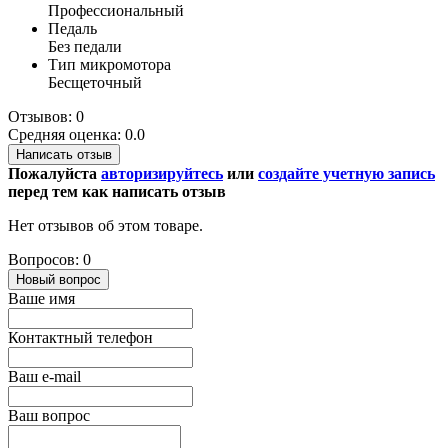
Профессиональный
Педаль
Без педали
Тип микромотора
Бесщеточный
Отзывов: 0
Средняя оценка: 0.0
Написать отзыв
Пожалуйста
авторизируйтесь
или
создайте учетную запись
перед тем как написать отзыв
Нет отзывов об этом товаре.
Вопросов: 0
Новый вопрос
Ваше имя
Контактный телефон
Ваш e-mail
Ваш вопрос