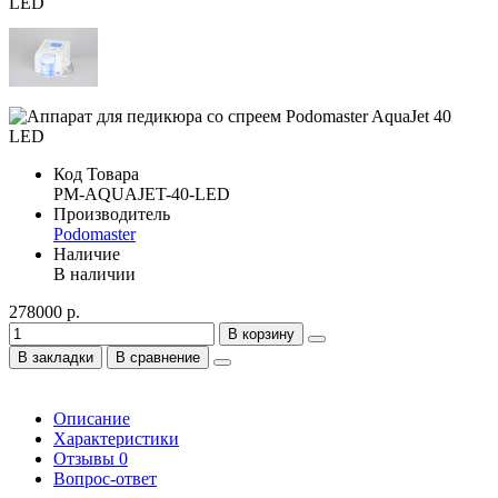
Код Товара
PM-AQUAJET-40-LED
Производитель
Podomaster
Наличие
В наличии
278000 р.
В корзину
В закладки
В сравнение
Описание
Характеристики
Отзывы
0
Вопрос-ответ