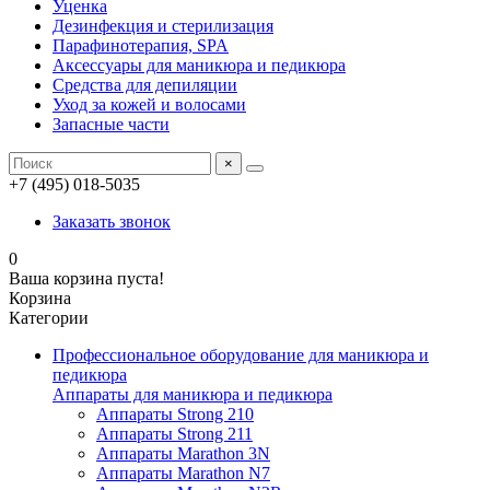
Уценка
Дезинфекция и стерилизация
Парафинотерапия, SPA
Аксессуары для маникюра и педикюра
Средства для депиляции
Уход за кожей и волосами
Запасные части
×
+7 (495) 018-5035
Заказать звонок
0
Ваша корзина пуста!
Корзина
Категории
Профессиональное оборудование для маникюра и
педикюра
Аппараты для маникюра и педикюра
Аппараты Strong 210
Аппараты Strong 211
Аппараты Marathon 3N
Аппараты Marathon N7