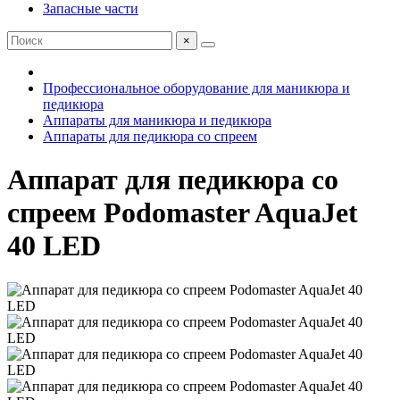
Запасные части
×
Профессиональное оборудование для маникюра и
педикюра
Аппараты для маникюра и педикюра
Аппараты для педикюра со спреем
Аппарат для педикюра со
спреем Podomaster AquaJet
40 LED