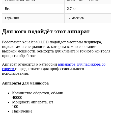
Вес
2,7 кг
Гарантия
12 месяцев
Для кого подойдёт этот аппарат
Podomaster AquaJet 40 LED подойдёт мастерам педикюра,
подологам и специалистам, которым важно сочетание
высокой мощности, комфорта для клиента и точного контроля
процесса обработки.
Аппарат относится к категории
аппаратов для педикюра со
спреем
и предназначен для профессионального
использования.
Аппараты для маникюра
Количество оборотов, об/мин
40000
Мощность аппарата, Вт
100
Назначение