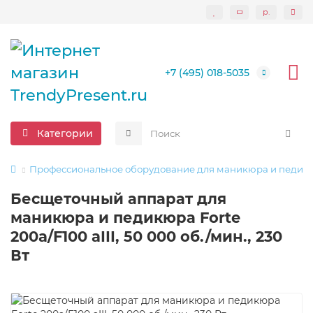
р.
+7 (495) 018-5035
Категории
Профессиональное оборудование для маникюра и педик
Бесщеточный аппарат для
маникюра и педикюра Forte
200a/F100 aIII, 50 000 об./мин., 230
Вт