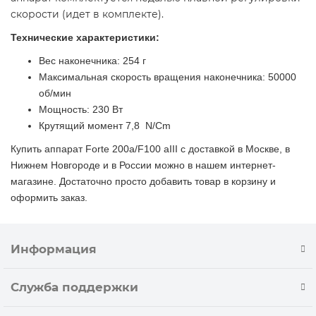
скорости (идет в комплекте).
Технические характеристики:
Вес наконечника: 254 г
Максимальная скорость вращения наконечника: 50000
об/мин
Мощность: 230 Вт
Крутящий момент 7,8 N/Cm
Купить аппарат Forte 200a/F100 aIII с доставкой в Москве, в
Нижнем Новгороде и в России можно в нашем интернет-
магазине. Достаточно просто добавить товар в корзину и
оформить заказ.
Информация
Служба поддержки