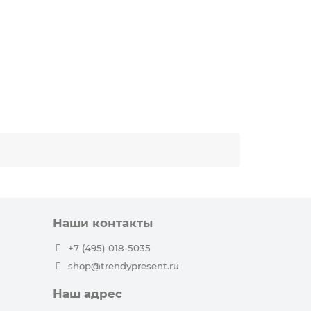
Наши контакты
+7 (495) 018-5035
shop@trendypresent.ru
Наш адрес