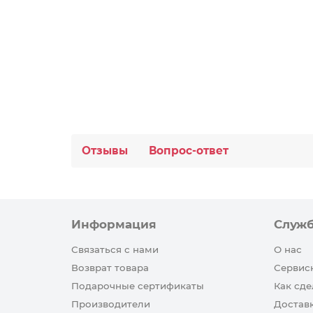
Отзывы
Вопрос-ответ
Информация
Служ
Связаться с нами
О нас
Возврат товара
Сервис
Подарочные сертификаты
Как сде
Производители
Достав