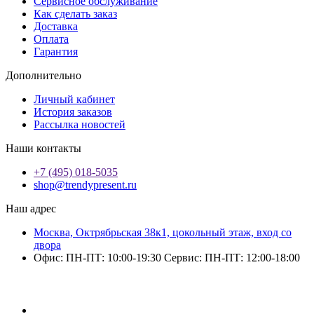
Сервисное обслуживание
Как сделать заказ
Доставка
Оплата
Гарантия
Дополнительно
Личный кабинет
История заказов
Рассылка новостей
Наши контакты
+7 (495) 018-5035
shop@trendypresent.ru
Наш адрес
Москва, Октрябрьская 38к1, цокольный этаж, вход со
двора
Офис: ПН-ПТ: 10:00-19:30 Сервис: ПН-ПТ: 12:00-18:00