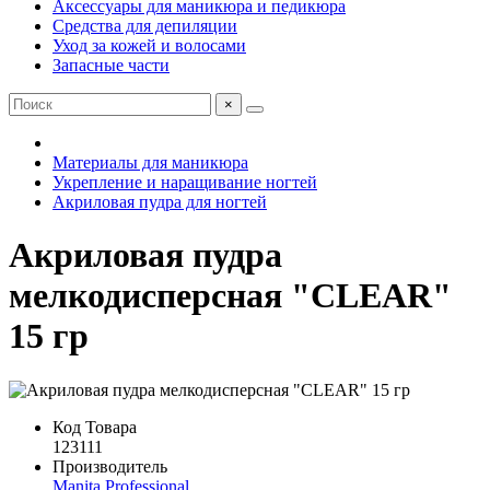
Аксессуары для маникюра и педикюра
Средства для депиляции
Уход за кожей и волосами
Запасные части
×
Материалы для маникюра
Укрепление и наращивание ногтей
Акриловая пудра для ногтей
Акриловая пудра
мелкодисперсная "CLEAR"
15 гр
Код Товара
123111
Производитель
Manita Professional