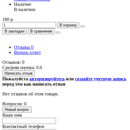
Наличие
В наличии
180 р.
В корзину
В закладки
В сравнение
Отзывы
0
Вопрос-ответ
Отзывов: 0
Средняя оценка: 0.0
Написать отзыв
Пожалуйста
авторизируйтесь
или
создайте учетную запись
перед тем как написать отзыв
Нет отзывов об этом товаре.
Вопросов: 0
Новый вопрос
Ваше имя
Контактный телефон