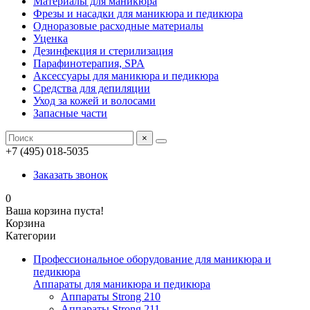
Материалы для маникюра
Фрезы и насадки для маникюра и педикюра
Одноразовые расходные материалы
Уценка
Дезинфекция и стерилизация
Парафинотерапия, SPA
Аксессуары для маникюра и педикюра
Средства для депиляции
Уход за кожей и волосами
Запасные части
×
+7 (495) 018-5035
Заказать звонок
0
Ваша корзина пуста!
Корзина
Категории
Профессиональное оборудование для маникюра и
педикюра
Аппараты для маникюра и педикюра
Аппараты Strong 210
Аппараты Strong 211