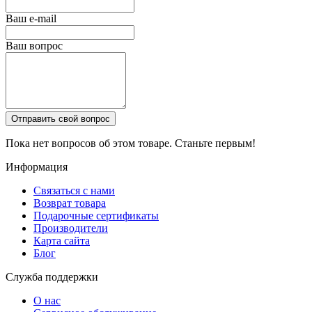
Ваш e-mail
Ваш вопрос
Отправить свой вопрос
Пока нет вопросов об этом товаре. Станьте первым!
Информация
Связаться с нами
Возврат товара
Подарочные сертификаты
Производители
Карта сайта
Блог
Служба поддержки
О нас