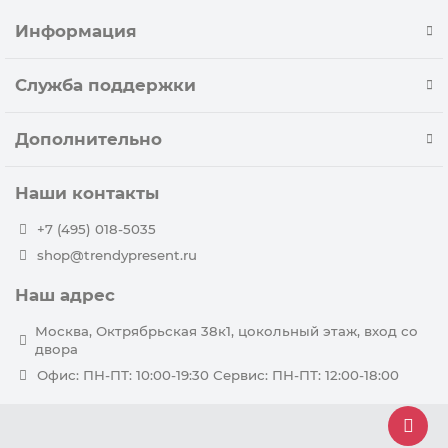
Информация
Служба поддержки
Дополнительно
Наши контакты
+7 (495) 018-5035
shop@trendypresent.ru
Наш адрес
Москва, Октрябрьская 38к1, цокольный этаж, вход со
двора
Офис: ПН-ПТ: 10:00-19:30 Сервис: ПН-ПТ: 12:00-18:00