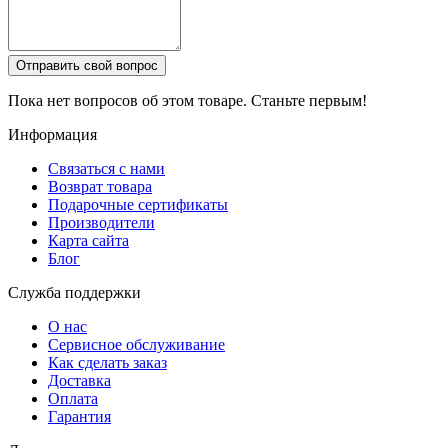
Отправить свой вопрос
Пока нет вопросов об этом товаре. Станьте первым!
Информация
Связаться с нами
Возврат товара
Подарочные сертификаты
Производители
Карта сайта
Блог
Служба поддержки
О нас
Сервисное обслуживание
Как сделать заказ
Доставка
Оплата
Гарантия