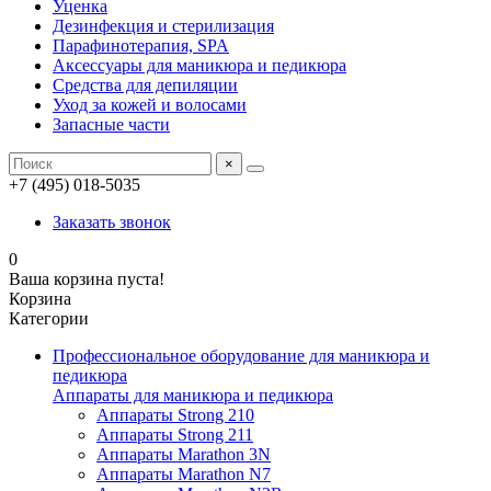
Уценка
Дезинфекция и стерилизация
Парафинотерапия, SPA
Аксессуары для маникюра и педикюра
Средства для депиляции
Уход за кожей и волосами
Запасные части
×
+7 (495) 018-5035
Заказать звонок
0
Ваша корзина пуста!
Корзина
Категории
Профессиональное оборудование для маникюра и
педикюра
Аппараты для маникюра и педикюра
Аппараты Strong 210
Аппараты Strong 211
Аппараты Marathon 3N
Аппараты Marathon N7