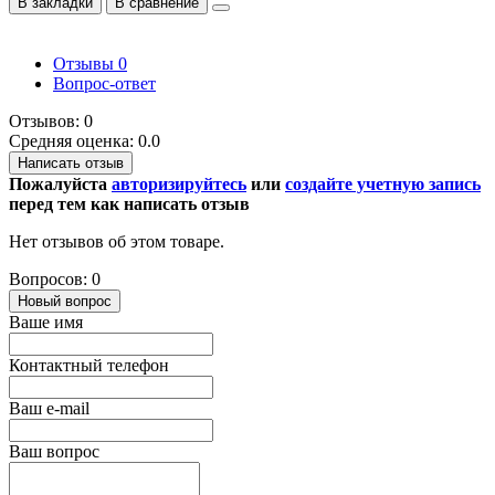
В закладки
В сравнение
Отзывы
0
Вопрос-ответ
Отзывов: 0
Средняя оценка: 0.0
Написать отзыв
Пожалуйста
авторизируйтесь
или
создайте учетную запись
перед тем как написать отзыв
Нет отзывов об этом товаре.
Вопросов: 0
Новый вопрос
Ваше имя
Контактный телефон
Ваш e-mail
Ваш вопрос