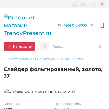
р.
+7 (495) 018-5035
Категории
Материалы для маникюра
Дизайн ногтей
Слайдер фольгированный, золото,
37
Код Товара
Производитель