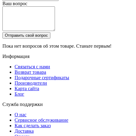
Ваш вопрос
Отправить свой вопрос
Пока нет вопросов об этом товаре. Станьте первым!
Информация
Связаться с нами
Возврат товара
Подарочные сертификаты
Производители
Карта сайта
Блог
Служба поддержки
О нас
Сервисное обслуживание
Как сделать заказ
Доставка