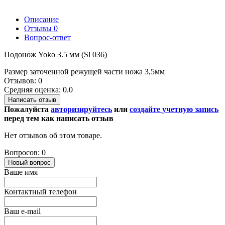
Описание
Отзывы
0
Вопрос-ответ
Подонож Yoko 3.5 мм (Sl 036)
Размер заточенной режущей части ножа 3,5мм
Отзывов: 0
Средняя оценка: 0.0
Написать отзыв
Пожалуйста
авторизируйтесь
или
создайте учетную запись
перед тем как написать отзыв
Нет отзывов об этом товаре.
Вопросов: 0
Новый вопрос
Ваше имя
Контактный телефон
Ваш e-mail