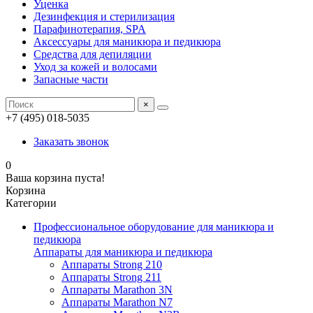
Уценка
Дезинфекция и стерилизация
Парафинотерапия, SPA
Аксессуары для маникюра и педикюра
Средства для депиляции
Уход за кожей и волосами
Запасные части
×
+7 (495) 018-5035
Заказать звонок
0
Ваша корзина пуста!
Корзина
Категории
Профессиональное оборудование для маникюра и
педикюра
Аппараты для маникюра и педикюра
Аппараты Strong 210
Аппараты Strong 211
Аппараты Marathon 3N
Аппараты Marathon N7