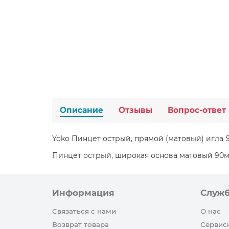
Описание
Отзывы
Вопрос-ответ
Yoko Пинцет острый, прямой (матовый) игла 
Пинцет острый, широкая основа матовый 90
Информация
Служ
Связаться с нами
О нас
Возврат товара
Сервис