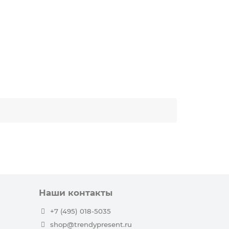
Наши контакты
+7 (495) 018-5035
shop@trendypresent.ru