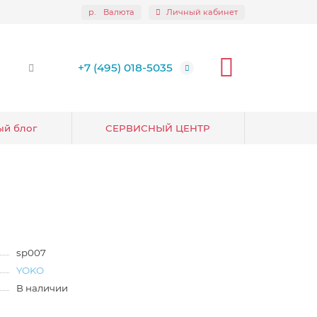
р.
Валюта
Личный кабинет
+7 (495) 018-5035
ый блог
СЕРВИСНЫЙ ЦЕНТР
sp007
YOKO
В наличии