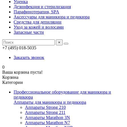
Уценка
Дезинфекция и стерилизация
Парафинотерапия, SPA
Аксессуары для маникюра и педикюра
Средства для депиляции
Уход за кожей и волосами
Запасные части
×
+7 (495) 018-5035
Заказать звонок
0
Ваша корзина пуста!
Корзина
Категории
Профессиональное оборудование для маникюра и
педикюра
Аппараты для маникюра и педикюра
Аппараты Strong 210
Аппараты Strong 211
Аппараты Marathon 3N
Аппараты Marathon N7