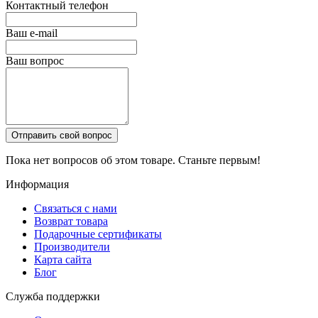
Контактный телефон
Ваш e-mail
Ваш вопрос
Отправить свой вопрос
Пока нет вопросов об этом товаре. Станьте первым!
Информация
Связаться с нами
Возврат товара
Подарочные сертификаты
Производители
Карта сайта
Блог
Служба поддержки