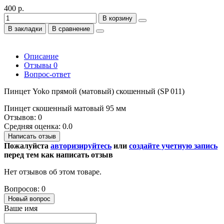
400 р.
В корзину
В закладки
В сравнение
Описание
Отзывы
0
Вопрос-ответ
Пинцет Yoko прямой (матовый) скошенный (SP 011)
Пинцет скошенный матовый 95 мм
Отзывов: 0
Средняя оценка: 0.0
Написать отзыв
Пожалуйста
авторизируйтесь
или
создайте учетную запись
перед тем как написать отзыв
Нет отзывов об этом товаре.
Вопросов: 0
Новый вопрос
Ваше имя