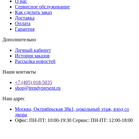
О нас
Сервисное обслуживание
Как сделать заказ
Доставка
Оплата
Гарантия
Дополнительно
Личный кабинет
История заказов
Рассылка новостей
Наши контакты
+7 (495) 018-5035
shop@trendypresent.ru
Наш адрес
Москва, Октрябрьская 38к1, цокольный этаж, вход со
двора
Офис: ПН-ПТ: 10:00-19:30 Сервис: ПН-ПТ: 12:00-18:00