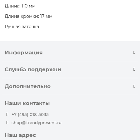
Длина: 110 мм
Длина кромки: 17 мм
Ручная заточка
Информация
Служба поддержки
Дополнительно
Наши контакты
+7 (495) 018-5035
shop@trendypresent.ru
Наш адрес