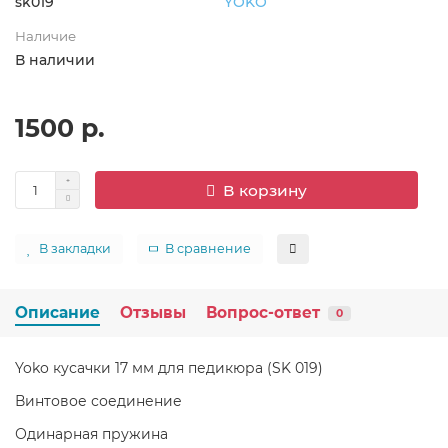
sk019
YOKO
Наличие
В наличии
1500 р.
В корзину
В закладки
В сравнение
Описание
Отзывы
Вопрос-ответ
0
Yoko кусачки 17 мм для педикюра (SK 019)
Винтовое соединение
Одинарная пружина