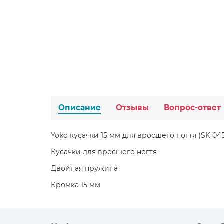
Описание
Отзывы
Вопрос-ответ
Yoko кусачки 15 мм для вросшего ногтя (SK 04
Кусачки для вросшего ногтя
Двойная пружина
Кромка 15 мм