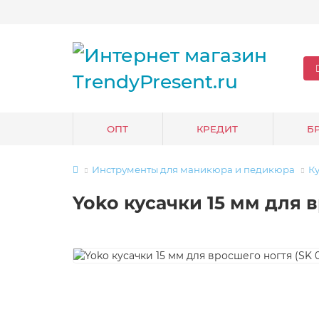
ОПТ
КРЕДИТ
Б
Инструменты для маникюра и педикюра
К
Yoko кусачки 15 мм для в