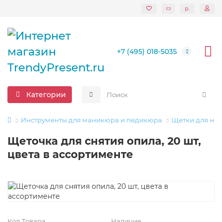
р.
+7 (495) 018-5035
Категории
Инструменты для маникюра и педикюра
Щетки для ног
Щеточка для снятия опила, 20 шт,
цвета в ассортименте
Код Товара
Наличие