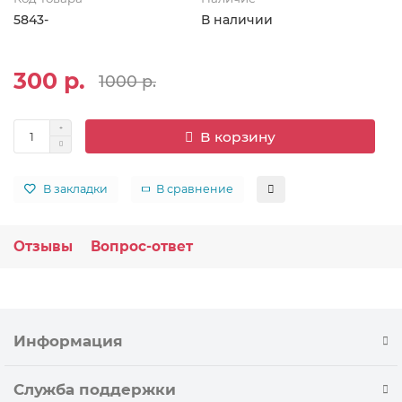
5843-
В наличии
300 р.
1000 р.
В корзину
В закладки
В сравнение
Отзывы
Вопрос-ответ
Информация
Служба поддержки