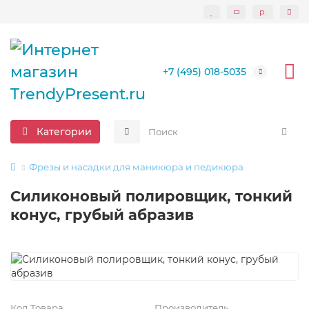
р.
+7 (495) 018-5035
Категории
Фрезы и насадки для маникюра и педикюра
Силиконовый полировщик, тонкий
конус, грубый абразив
Код Товара
Производитель