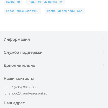
колпачки
педикюрные колпачки
абразивные колпачки
колпачки для педикюра
Информация
Служба поддержки
Дополнительно
Наши контакты
+7 (495) 018-5035
shop@trendypresent.ru
Наш адрес