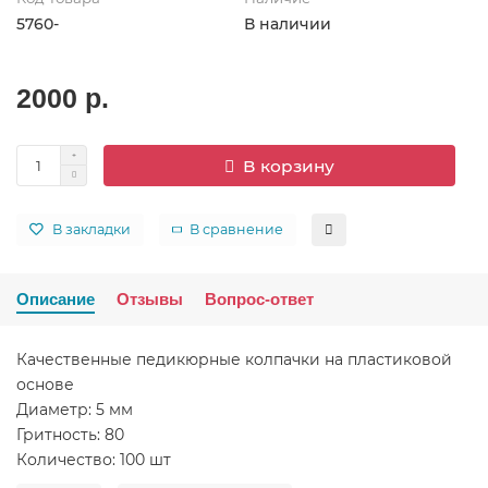
5760-
В наличии
2000 р.
В корзину
В закладки
В сравнение
Описание
Отзывы
Вопрос-ответ
Качественные педикюрные колпачки на пластиковой
основе
Диаметр: 5 мм
Гритность: 80
Количество: 100 шт