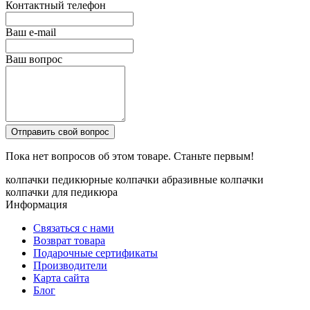
Контактный телефон
Ваш e-mail
Ваш вопрос
Отправить свой вопрос
Пока нет вопросов об этом товаре. Станьте первым!
колпачки
педикюрные колпачки
абразивные колпачки
колпачки для педикюра
Информация
Связаться с нами
Возврат товара
Подарочные сертификаты
Производители
Карта сайта
Блог