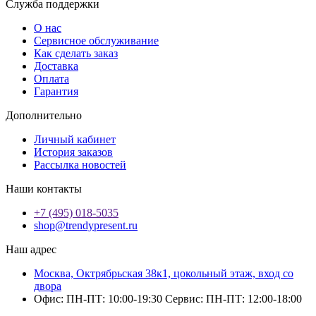
Служба поддержки
О нас
Сервисное обслуживание
Как сделать заказ
Доставка
Оплата
Гарантия
Дополнительно
Личный кабинет
История заказов
Рассылка новостей
Наши контакты
+7 (495) 018-5035
shop@trendypresent.ru
Наш адрес
Москва, Октрябрьская 38к1, цокольный этаж, вход со
двора
Офис: ПН-ПТ: 10:00-19:30 Сервис: ПН-ПТ: 12:00-18:00