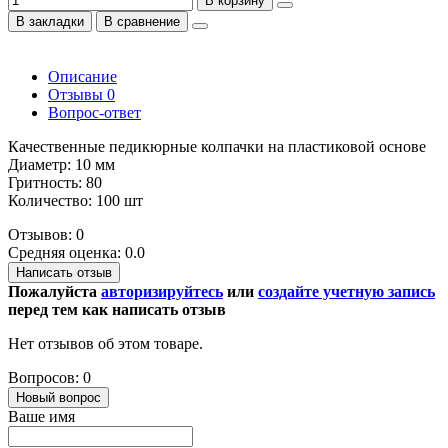
В корзину
В закладки
В сравнение
Описание
Отзывы
0
Вопрос-ответ
Качественные педикюрные колпачки на пластиковой основе
Диаметр: 10 мм
Гритность: 80
Количество: 100 шт
Отзывов: 0
Средняя оценка: 0.0
Написать отзыв
Пожалуйста
авторизируйтесь
или
создайте учетную запись
перед тем как написать отзыв
Нет отзывов об этом товаре.
Вопросов: 0
Новый вопрос
Ваше имя