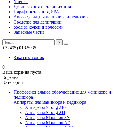
Уценка
Дезинфекция и стерилизация
Парафинотерапия, SPA
Аксессуары для маникюра и педикюра
Средства для депиляции
Уход за кожей и волосами
Запасные части
×
+7 (495) 018-5035
Заказать звонок
0
Ваша корзина пуста!
Корзина
Категории
Профессиональное оборудование для маникюра и
педикюра
Аппараты для маникюра и педикюра
Аппараты Strong 210
Аппараты Strong 211
Аппараты Marathon 3N
Аппараты Marathon N7