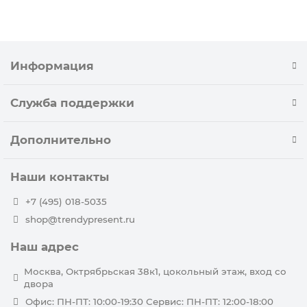
Информация
Служба поддержки
Дополнительно
Наши контакты
+7 (495) 018-5035
shop@trendypresent.ru
Наш адрес
Москва, Октрябрьская 38к1, цокольный этаж, вход со
двора
Офис: ПН-ПТ: 10:00-19:30 Сервис: ПН-ПТ: 12:00-18:00