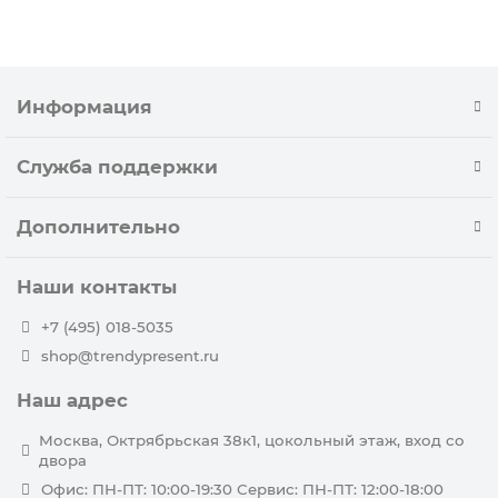
Информация
Служба поддержки
Дополнительно
Наши контакты
+7 (495) 018-5035
shop@trendypresent.ru
Наш адрес
Москва, Октрябрьская 38к1, цокольный этаж, вход со
двора
Офис: ПН-ПТ: 10:00-19:30 Сервис: ПН-ПТ: 12:00-18:00