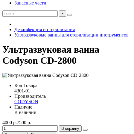
Запасные части
×
Дезинфекция и стерилизация
Ультразвуковые ванны для стерилизации инструментов
Ультразвуковая ванна
Codyson CD-2800
Код Товара
4301-01
Производитель
CODYSON
Наличие
В наличии
4000 р.
7500 р.
В корзину