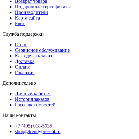
Возврат товара
Подарочные сертификаты
Производители
Карта сайта
Блог
Служба поддержки
О нас
Сервисное обслуживание
Как сделать заказ
Доставка
Оплата
Гарантия
Дополнительно
Личный кабинет
История заказов
Рассылка новостей
Наши контакты
+7 (495) 018-5035
shop@trendypresent.ru