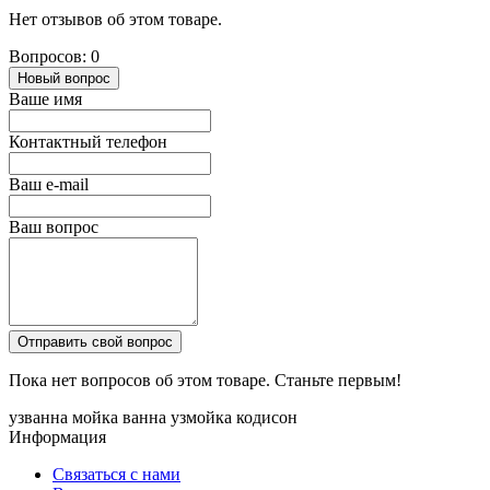
Нет отзывов об этом товаре.
Вопросов: 0
Новый вопрос
Ваше имя
Контактный телефон
Ваш e-mail
Ваш вопрос
Отправить свой вопрос
Пока нет вопросов об этом товаре. Станьте первым!
узванна
мойка
ванна
узмойка
кодисон
Информация
Связаться с нами