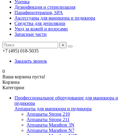
Уценка
Дезинфекция и стерилизация
Парафинотерапия, SPA
Аксессуары для маникюра и педикюра
Средства для депиляции
Уход за кожей и волосами
Запасные части
×
+7 (495) 018-5035
Заказать звонок
0
Ваша корзина пуста!
Корзина
Категории
Профессиональное оборудование для маникюра и
педикюра
Аппараты для маникюра и педикюра
Аппараты Strong 210
Аппараты Strong 211
Аппараты Marathon 3N
Аппараты Marathon N7