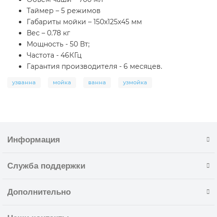
Таймер – 5 режимов
Габариты мойки – 150х125х45 мм
Вес – 0.78 кг
Мощность - 50 Вт;
Частота - 46КГц
Гарантия производителя - 6 месяцев.
узванна
мойка
ванна
узмойка
Информация
Служба поддержки
Дополнительно