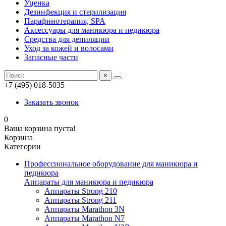
Уценка
Дезинфекция и стерилизация
Парафинотерапия, SPA
Аксессуары для маникюра и педикюра
Средства для депиляции
Уход за кожей и волосами
Запасные части
×
+7 (495) 018-5035
Заказать звонок
0
Ваша корзина пуста!
Корзина
Категории
Профессиональное оборудование для маникюра и
педикюра
Аппараты для маникюра и педикюра
Аппараты Strong 210
Аппараты Strong 211
Аппараты Marathon 3N
Аппараты Marathon N7