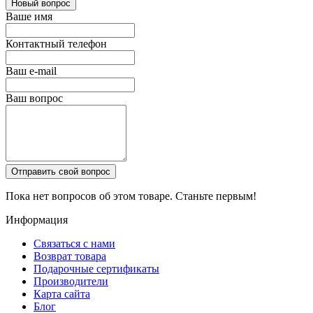
Новый вопрос
Ваше имя
Контактный телефон
Ваш e-mail
Ваш вопрос
Отправить свой вопрос
Пока нет вопросов об этом товаре. Станьте первым!
Информация
Связаться с нами
Возврат товара
Подарочные сертификаты
Производители
Карта сайта
Блог