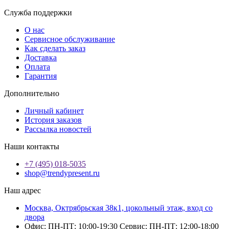
Служба поддержки
О нас
Сервисное обслуживание
Как сделать заказ
Доставка
Оплата
Гарантия
Дополнительно
Личный кабинет
История заказов
Рассылка новостей
Наши контакты
+7 (495) 018-5035
shop@trendypresent.ru
Наш адрес
Москва, Октрябрьская 38к1, цокольный этаж, вход со
двора
Офис: ПН-ПТ: 10:00-19:30 Сервис: ПН-ПТ: 12:00-18:00