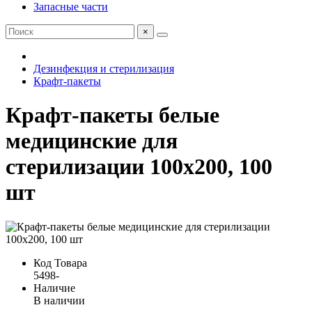
Запасные части
×
Дезинфекция и стерилизация
Крафт-пакеты
Крафт-пакеты белые
медицинские для
стерилизации 100х200, 100
шт
Код Товара
5498-
Наличие
В наличии