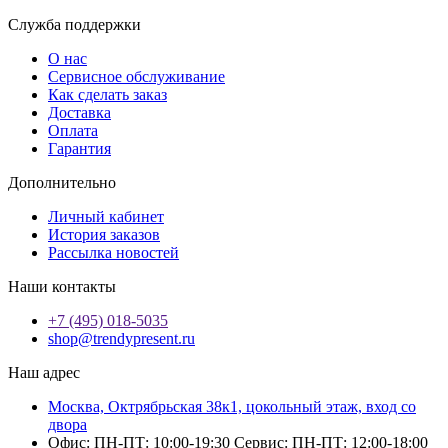
Служба поддержки
О нас
Сервисное обслуживание
Как сделать заказ
Доставка
Оплата
Гарантия
Дополнительно
Личный кабинет
История заказов
Рассылка новостей
Наши контакты
+7 (495) 018-5035
shop@trendypresent.ru
Наш адрес
Москва, Октрябрьская 38к1, цокольный этаж, вход со
двора
Офис: ПН-ПТ: 10:00-19:30 Сервис: ПН-ПТ: 12:00-18:00