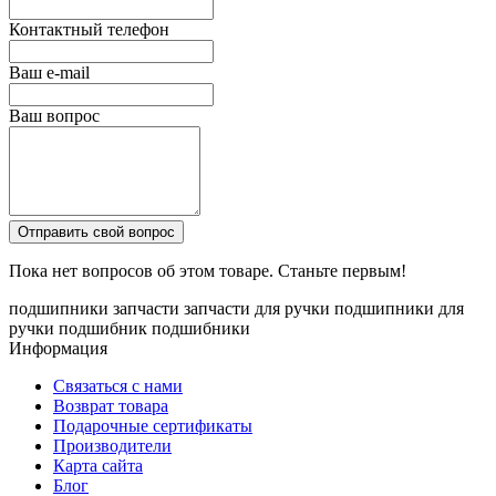
Контактный телефон
Ваш e-mail
Ваш вопрос
Отправить свой вопрос
Пока нет вопросов об этом товаре. Станьте первым!
подшипники
запчасти
запчасти для ручки
подшипники для
ручки
подшибник
подшибники
Информация
Связаться с нами
Возврат товара
Подарочные сертификаты
Производители
Карта сайта
Блог