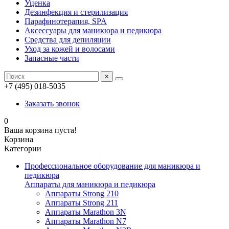
Уценка
Дезинфекция и стерилизация
Парафинотерапия, SPA
Аксессуары для маникюра и педикюра
Средства для депиляции
Уход за кожей и волосами
Запасные части
×
+7 (495) 018-5035
Заказать звонок
0
Ваша корзина пуста!
Корзина
Категории
Профессиональное оборудование для маникюра и
педикюра
Аппараты для маникюра и педикюра
Аппараты Strong 210
Аппараты Strong 211
Аппараты Marathon 3N
Аппараты Marathon N7