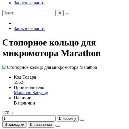
Запасные части
×
Запасные части
Стопорное кольцо для
микромотора Marathon
Код Товара
5562-
Производитель
Marathon Saeyang
Наличие
В наличии
270 р.
В корзину
В закладки
В сравнение