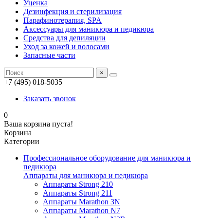
Уценка
Дезинфекция и стерилизация
Парафинотерапия, SPA
Аксессуары для маникюра и педикюра
Средства для депиляции
Уход за кожей и волосами
Запасные части
×
+7 (495) 018-5035
Заказать звонок
0
Ваша корзина пуста!
Корзина
Категории
Профессиональное оборудование для маникюра и
педикюра
Аппараты для маникюра и педикюра
Аппараты Strong 210
Аппараты Strong 211
Аппараты Marathon 3N
Аппараты Marathon N7