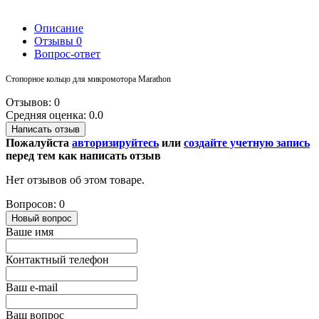
Описание
Отзывы
0
Вопрос-ответ
Стопорное кольцо для микромотора Marathon
Отзывов: 0
Средняя оценка: 0.0
Написать отзыв
Пожалуйста
авторизируйтесь
или
создайте учетную запись
перед тем как написать отзыв
Нет отзывов об этом товаре.
Вопросов: 0
Новый вопрос
Ваше имя
Контактный телефон
Ваш e-mail
Ваш вопрос