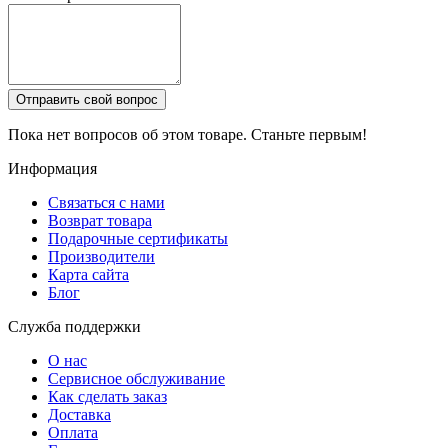
Отправить свой вопрос
Пока нет вопросов об этом товаре. Станьте первым!
Информация
Связаться с нами
Возврат товара
Подарочные сертификаты
Производители
Карта сайта
Блог
Служба поддержки
О нас
Сервисное обслуживание
Как сделать заказ
Доставка
Оплата