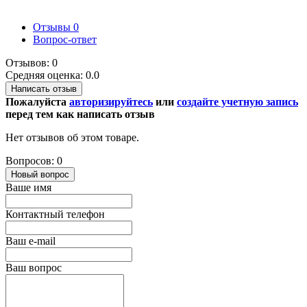
Отзывы
0
Вопрос-ответ
Отзывов: 0
Средняя оценка: 0.0
Написать отзыв
Пожалуйста
авторизируйтесь
или
создайте учетную запись
перед тем как написать отзыв
Нет отзывов об этом товаре.
Вопросов: 0
Новый вопрос
Ваше имя
Контактный телефон
Ваш e-mail
Ваш вопрос