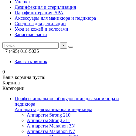
Уценка
Дезинфекция и стерилизация
Парафинотерапия, SPA
Аксессуары для маникюра и педикюра
Средства для депиляции
Уход за кожей и волосами
Запасные части
×
+7 (495) 018-5035
Заказать звонок
0
Ваша корзина пуста!
Корзина
Категории
Профессиональное оборудование для маникюра и
педикюра
Аппараты для маникюра и педикюра
Аппараты Strong 210
Аппараты Strong 211
Аппараты Marathon 3N
Аппараты Marathon N7