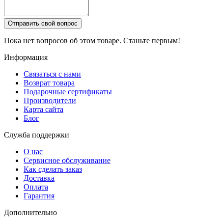
Отправить свой вопрос
Пока нет вопросов об этом товаре. Станьте первым!
Информация
Связаться с нами
Возврат товара
Подарочные сертификаты
Производители
Карта сайта
Блог
Служба поддержки
О нас
Сервисное обслуживание
Как сделать заказ
Доставка
Оплата
Гарантия
Дополнительно