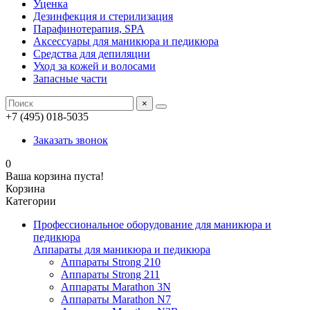
Уценка
Дезинфекция и стерилизация
Парафинотерапия, SPA
Аксессуары для маникюра и педикюра
Средства для депиляции
Уход за кожей и волосами
Запасные части
×
+7 (495) 018-5035
Заказать звонок
0
Ваша корзина пуста!
Корзина
Категории
Профессиональное оборудование для маникюра и
педикюра
Аппараты для маникюра и педикюра
Аппараты Strong 210
Аппараты Strong 211
Аппараты Marathon 3N
Аппараты Marathon N7