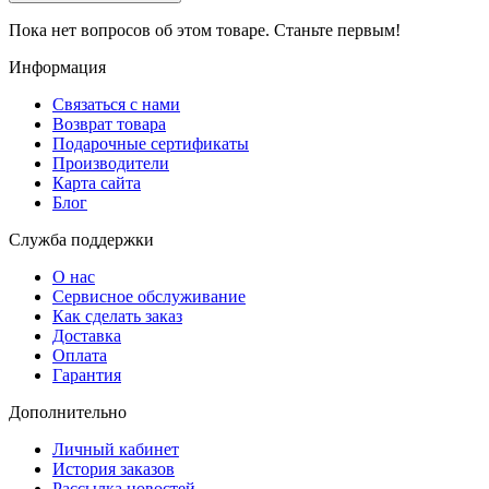
Пока нет вопросов об этом товаре. Станьте первым!
Информация
Связаться с нами
Возврат товара
Подарочные сертификаты
Производители
Карта сайта
Блог
Служба поддержки
О нас
Сервисное обслуживание
Как сделать заказ
Доставка
Оплата
Гарантия
Дополнительно
Личный кабинет
История заказов
Рассылка новостей