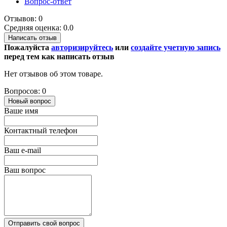
Вопрос-ответ
Отзывов: 0
Средняя оценка: 0.0
Написать отзыв
Пожалуйста
авторизируйтесь
или
создайте учетную запись
перед тем как написать отзыв
Нет отзывов об этом товаре.
Вопросов: 0
Новый вопрос
Ваше имя
Контактный телефон
Ваш e-mail
Ваш вопрос
Отправить свой вопрос