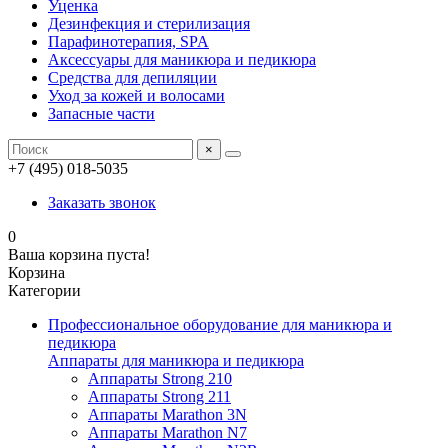
Уценка
Дезинфекция и стерилизация
Парафинотерапия, SPA
Аксессуары для маникюра и педикюра
Средства для депиляции
Уход за кожей и волосами
Запасные части
×
+7 (495) 018-5035
Заказать звонок
0
Ваша корзина пуста!
Корзина
Категории
Профессиональное оборудование для маникюра и
педикюра
Аппараты для маникюра и педикюра
Аппараты Strong 210
Аппараты Strong 211
Аппараты Marathon 3N
Аппараты Marathon N7