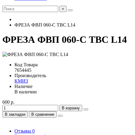
×
ФРЕЗА ФВП 060-С ТВС L14
ФРЕЗА ФВП 060-С ТВС L14
Код Товара
7654445
Производитель
КМИЗ
Наличие
В наличии
600 р.
В корзину
В закладки
В сравнение
Отзывы
0