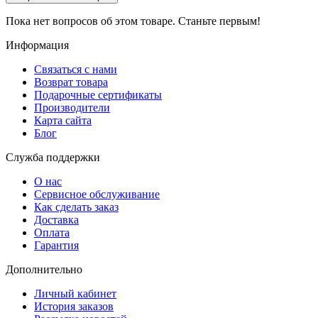
Пока нет вопросов об этом товаре. Станьте первым!
Информация
Связаться с нами
Возврат товара
Подарочные сертификаты
Производители
Карта сайта
Блог
Служба поддержки
О нас
Сервисное обслуживание
Как сделать заказ
Доставка
Оплата
Гарантия
Дополнительно
Личный кабинет
История заказов