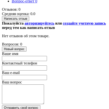
Вопрос-ответ
0
Отзывов: 0
Средняя оценка: 0.0
Написать отзыв
Пожалуйста
авторизируйтесь
или
создайте учетную запись
перед тем как написать отзыв
Нет отзывов об этом товаре.
Вопросов: 0
Новый вопрос
Ваше имя
Контактный телефон
Ваш e-mail
Ваш вопрос
Отправить свой вопрос