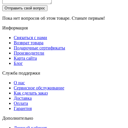
Отправить свой вопрос
Пока нет вопросов об этом товаре. Станьте первым!
Информация
Связаться с нами
Возврат товара
Подарочные сертификаты
Производители
Карта сайта
Блог
Служба поддержки
О нас
Сервисное обслуживание
Как сделать заказ
Доставка
Оплата
Гарантия
Дополнительно
Личный кабинет