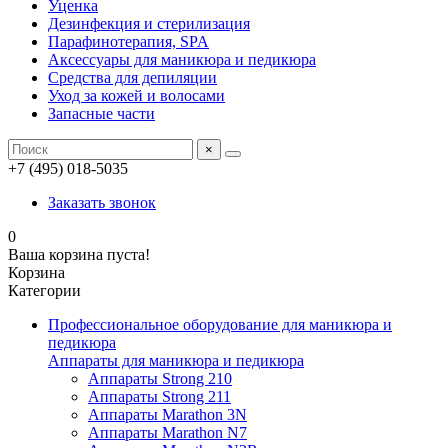
Уценка
Дезинфекция и стерилизация
Парафинотерапия, SPA
Аксессуары для маникюра и педикюра
Средства для депиляции
Уход за кожей и волосами
Запасные части
×
+7 (495) 018-5035
Заказать звонок
0
Ваша корзина пуста!
Корзина
Категории
Профессиональное оборудование для маникюра и
педикюра
Аппараты для маникюра и педикюра
Аппараты Strong 210
Аппараты Strong 211
Аппараты Marathon 3N
Аппараты Marathon N7