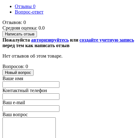
Отзывы
0
Вопрос-ответ
Отзывов: 0
Средняя оценка: 0.0
Написать отзыв
Пожалуйста
авторизируйтесь
или
создайте учетную запись
перед тем как написать отзыв
Нет отзывов об этом товаре.
Вопросов: 0
Новый вопрос
Ваше имя
Контактный телефон
Ваш e-mail
Ваш вопрос