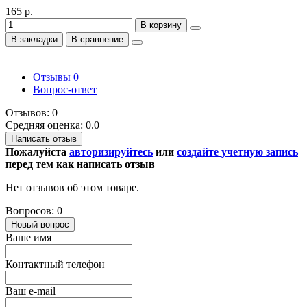
165 р.
В корзину
В закладки
В сравнение
Отзывы
0
Вопрос-ответ
Отзывов: 0
Средняя оценка: 0.0
Написать отзыв
Пожалуйста
авторизируйтесь
или
создайте учетную запись
перед тем как написать отзыв
Нет отзывов об этом товаре.
Вопросов: 0
Новый вопрос
Ваше имя
Контактный телефон
Ваш e-mail