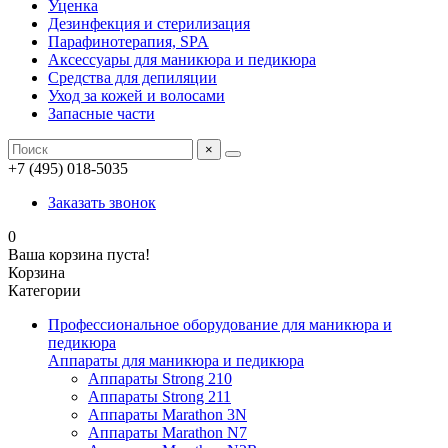
Уценка
Дезинфекция и стерилизация
Парафинотерапия, SPA
Аксессуары для маникюра и педикюра
Средства для депиляции
Уход за кожей и волосами
Запасные части
×
+7 (495) 018-5035
Заказать звонок
0
Ваша корзина пуста!
Корзина
Категории
Профессиональное оборудование для маникюра и
педикюра
Аппараты для маникюра и педикюра
Аппараты Strong 210
Аппараты Strong 211
Аппараты Marathon 3N
Аппараты Marathon N7