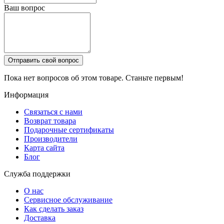
Ваш вопрос
Отправить свой вопрос
Пока нет вопросов об этом товаре. Станьте первым!
Информация
Связаться с нами
Возврат товара
Подарочные сертификаты
Производители
Карта сайта
Блог
Служба поддержки
О нас
Сервисное обслуживание
Как сделать заказ
Доставка