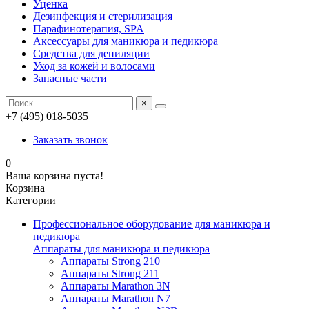
Уценка
Дезинфекция и стерилизация
Парафинотерапия, SPA
Аксессуары для маникюра и педикюра
Средства для депиляции
Уход за кожей и волосами
Запасные части
×
+7 (495) 018-5035
Заказать звонок
0
Ваша корзина пуста!
Корзина
Категории
Профессиональное оборудование для маникюра и
педикюра
Аппараты для маникюра и педикюра
Аппараты Strong 210
Аппараты Strong 211
Аппараты Marathon 3N
Аппараты Marathon N7