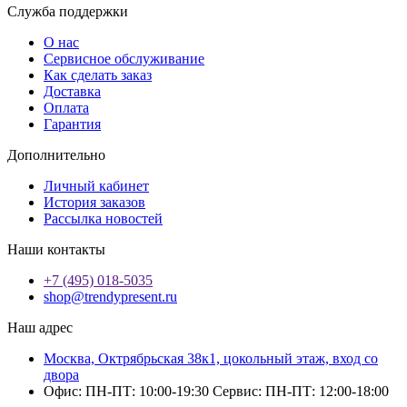
Служба поддержки
О нас
Сервисное обслуживание
Как сделать заказ
Доставка
Оплата
Гарантия
Дополнительно
Личный кабинет
История заказов
Рассылка новостей
Наши контакты
+7 (495) 018-5035
shop@trendypresent.ru
Наш адрес
Москва, Октрябрьская 38к1, цокольный этаж, вход со
двора
Офис: ПН-ПТ: 10:00-19:30 Сервис: ПН-ПТ: 12:00-18:00