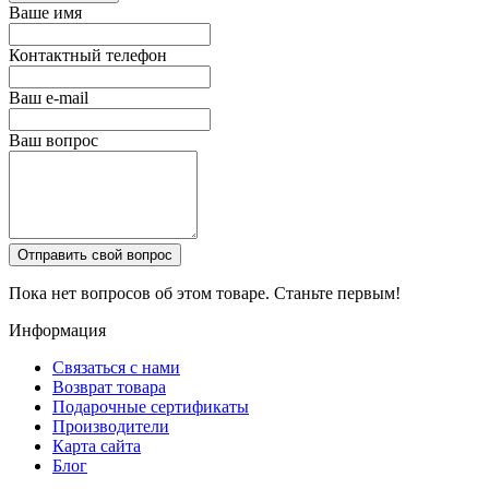
Ваше имя
Контактный телефон
Ваш e-mail
Ваш вопрос
Отправить свой вопрос
Пока нет вопросов об этом товаре. Станьте первым!
Информация
Связаться с нами
Возврат товара
Подарочные сертификаты
Производители
Карта сайта
Блог