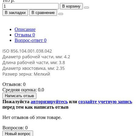
165 р.
В корзину
В закладки
В сравнение
Описание
Отзывы
0
Вопрос-ответ
0
ISO 856.104.001.038.042
Диаметр рабочей части, мм: 4.2
Длина рабочей части, мм: 3.8
Диаметр хвостовика, мм: 2.35
Размер зерна: Мелкий
Отзывов: 0
Средняя оценка: 0.0
Написать отзыв
Пожалуйста
авторизируйтесь
или
создайте учетную запись
перед тем как написать отзыв
Нет отзывов об этом товаре.
Вопросов: 0
Новый вопрос